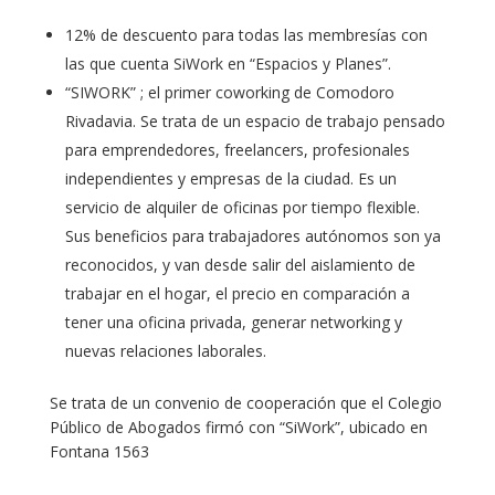
12% de descuento para todas las membresías con
las que cuenta SiWork en “Espacios y Planes”.
“SIWORK” ; el primer coworking de Comodoro
Rivadavia. Se trata de un espacio de trabajo pensado
para emprendedores, freelancers, profesionales
independientes y empresas de la ciudad. Es un
servicio de alquiler de oficinas por tiempo flexible.
Sus beneficios para trabajadores autónomos son ya
reconocidos, y van desde salir del aislamiento de
trabajar en el hogar, el precio en comparación a
tener una oficina privada, generar networking y
nuevas relaciones laborales.
Se trata de un convenio de cooperación que el Colegio
Público de Abogados firmó con “SiWork”, ubicado en
Fontana 1563