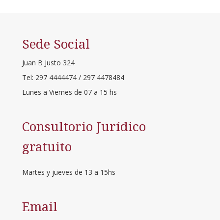
Sede Social
Juan B Justo 324
Tel: 297 4444474 / 297 4478484
Lunes a Viernes de 07 a 15 hs
Consultorio Jurídico
gratuito
Martes y jueves de 13 a 15hs
Email