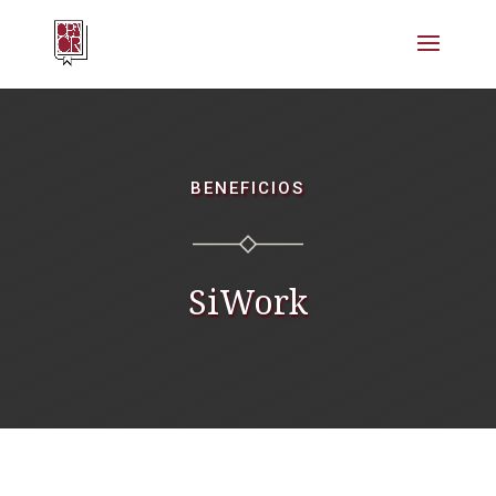
BENEFICIOS
SiWork