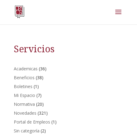
Servicios
Academicas
(36)
Beneficios
(38)
Boletines
(1)
Mi Espacio
(7)
Normativa
(20)
Novedades
(321)
Portal de Empleos
(1)
Sin categoría
(2)