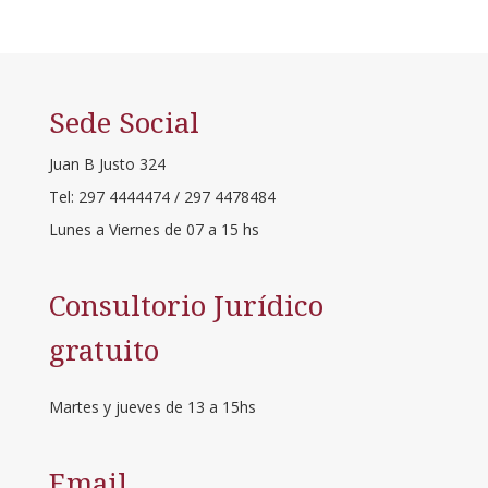
Sede Social
Juan B Justo 324
Tel: 297 4444474 / 297 4478484
Lunes a Viernes de 07 a 15 hs
Consultorio Jurídico
gratuito
Martes y jueves de 13 a 15hs
Email