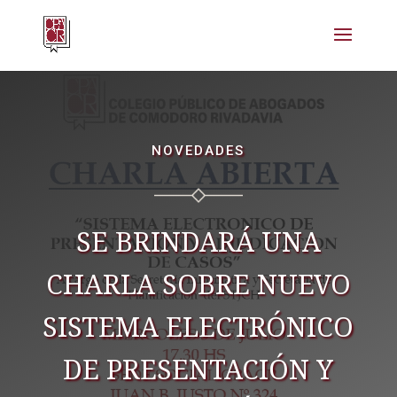
NOVEDADES
SE BRINDARÁ UNA
CHARLA SOBRE NUEVO
SISTEMA ELECTRÓNICO
DE PRESENTACIÓN Y