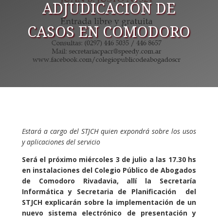
ADJUDICACIÓN DE
CASOS EN COMODORO
Estará a cargo del STJCH quien expondrá sobre los usos
y aplicaciones del servicio
Será el próximo miércoles 3 de julio a las 17.30 hs
en instalaciones del Colegio Público de Abogados
de Comodoro Rivadavia, allí la Secretaría
Informática y Secretaria de Planificación del
STJCH explicarán sobre la implementación de un
nuevo sistema electrónico de presentación y