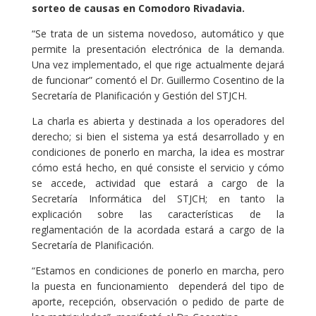
sorteo de causas en Comodoro Rivadavia.
“Se trata de un sistema novedoso, automático y que
permite la presentación electrónica de la demanda.
Una vez implementado, el que rige actualmente dejará
de funcionar” comentó el Dr. Guillermo Cosentino de la
Secretaría de Planificación y Gestión del STJCH.
La charla es abierta y destinada a los operadores del
derecho; si bien el sistema ya está desarrollado y en
condiciones de ponerlo en marcha, la idea es mostrar
cómo está hecho, en qué consiste el servicio y cómo
se accede, actividad que estará a cargo de la
Secretaría Informática del STJCH; en tanto la
explicación sobre las características de la
reglamentación de la acordada estará a cargo de la
Secretaría de Planificación.
“Estamos en condiciones de ponerlo en marcha, pero
la puesta en funcionamiento dependerá del tipo de
aporte, recepción, observación o pedido de parte de