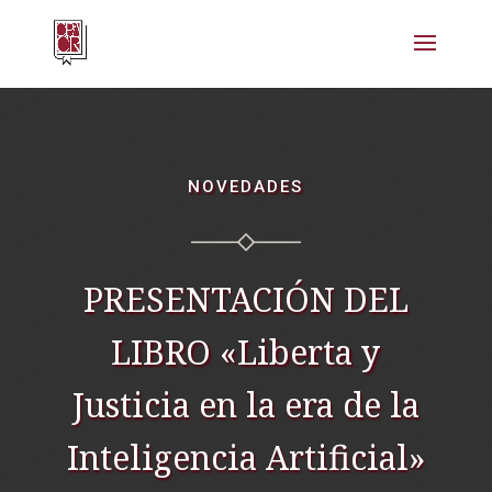
NOVEDADES
PRESENTACIÓN DEL
LIBRO «Liberta y
Justicia en la era de la
Inteligencia Artificial»