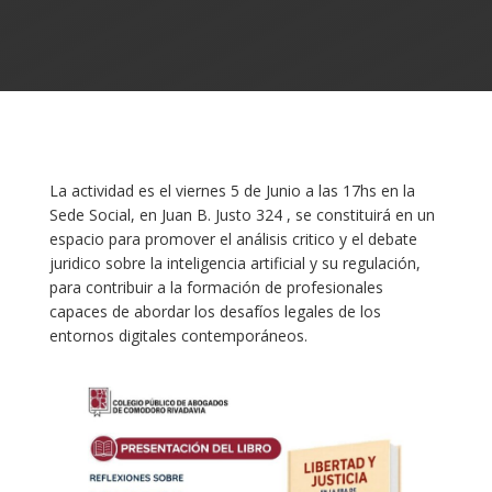
La actividad es el viernes 5 de Junio a las 17hs en la
Sede Social, en Juan B. Justo 324 , se constituirá en un
espacio para promover el análisis critico y el debate
juridico sobre la inteligencia artificial y su regulación,
para contribuir a la formación de profesionales
capaces de abordar los desafíos legales de los
entornos digitales contemporáneos.