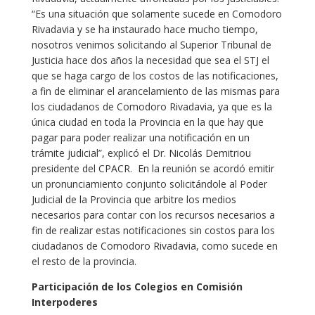
“Es una situación que solamente sucede en Comodoro
Rivadavia y se ha instaurado hace mucho tiempo,
nosotros venimos solicitando al Superior Tribunal de
Justicia hace dos años la necesidad que sea el STJ el
que se haga cargo de los costos de las notificaciones,
a fin de eliminar el arancelamiento de las mismas para
los ciudadanos de Comodoro Rivadavia, ya que es la
única ciudad en toda la Provincia en la que hay que
pagar para poder realizar una notificación en un
trámite judicial”, explicó el Dr. Nicolás Demitriou
presidente del CPACR. En la reunión se acordó emitir
un pronunciamiento conjunto solicitándole al Poder
Judicial de la Provincia que arbitre los medios
necesarios para contar con los recursos necesarios a
fin de realizar estas notificaciones sin costos para los
ciudadanos de Comodoro Rivadavia, como sucede en
el resto de la provincia.
Participación de los Colegios en Comisión
Interpoderes