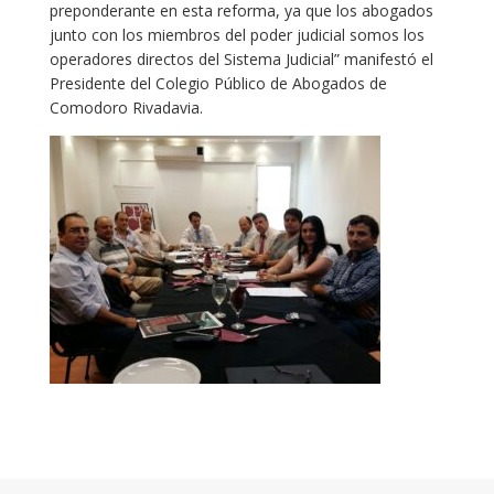
preponderante en esta reforma, ya que los abogados
junto con los miembros del poder judicial somos los
operadores directos del Sistema Judicial” manifestó el
Presidente del Colegio Público de Abogados de
Comodoro Rivadavia.