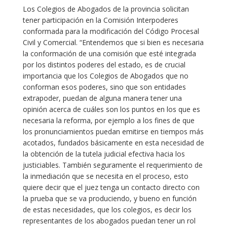
Los Colegios de Abogados de la provincia solicitan
tener participación en la Comisión Interpoderes
conformada para la modificación del Código Procesal
Civil y Comercial. “Entendemos que si bien es necesaria
la conformación de una comisión que esté integrada
por los distintos poderes del estado, es de crucial
importancia que los Colegios de Abogados que no
conforman esos poderes, sino que son entidades
extrapoder, puedan de alguna manera tener una
opinión acerca de cuáles son los puntos en los que es
necesaria la reforma, por ejemplo a los fines de que
los pronunciamientos puedan emitirse en tiempos más
acotados, fundados básicamente en esta necesidad de
la obtención de la tutela judicial efectiva hacia los
justiciables. También seguramente el requerimiento de
la inmediación que se necesita en el proceso, esto
quiere decir que el juez tenga un contacto directo con
la prueba que se va produciendo, y bueno en función
de estas necesidades, que los colegios, es decir los
representantes de los abogados puedan tener un rol