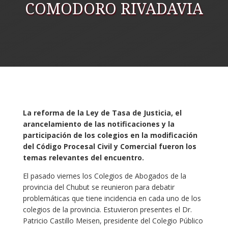
COMODORO RIVADAVIA
La reforma de la Ley de Tasa de Justicia, el
arancelamiento de las notificaciones y la
participación de los colegios en la modificación
del Código Procesal Civil y Comercial fueron los
temas relevantes del encuentro.
El pasado viernes los Colegios de Abogados de la
provincia del Chubut se reunieron para debatir
problemáticas que tiene incidencia en cada uno de los
colegios de la provincia. Estuvieron presentes el Dr.
Patricio Castillo Meisen, presidente del Colegio Público