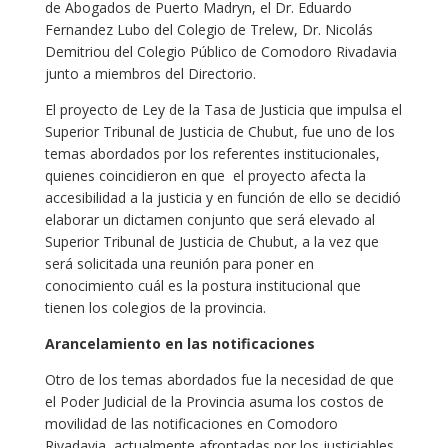
de Abogados de Puerto Madryn, el Dr. Eduardo
Fernandez Lubo del Colegio de Trelew, Dr. Nicolás
Demitriou del Colegio Público de Comodoro Rivadavia
junto a miembros del Directorio.
El proyecto de Ley de la Tasa de Justicia que impulsa el
Superior Tribunal de Justicia de Chubut, fue uno de los
temas abordados por los referentes institucionales,
quienes coincidieron en que el proyecto afecta la
accesibilidad a la justicia y en función de ello se decidió
elaborar un dictamen conjunto que será elevado al
Superior Tribunal de Justicia de Chubut, a la vez que
será solicitada una reunión para poner en
conocimiento cuál es la postura institucional que
tienen los colegios de la provincia.
Arancelamiento en las notificaciones
Otro de los temas abordados fue la necesidad de que
el Poder Judicial de la Provincia asuma los costos de
movilidad de las notificaciones en Comodoro
Rivadavia, actualmente afrontadas por los justiciables.