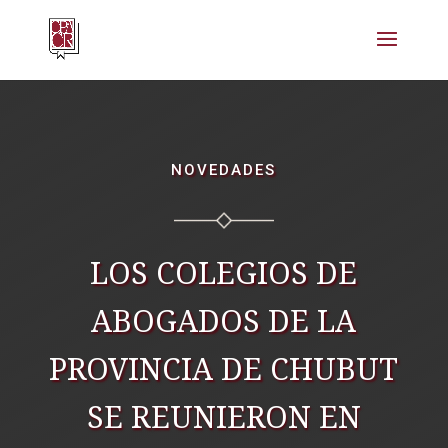
NOVEDADES
LOS COLEGIOS DE
ABOGADOS DE LA
PROVINCIA DE CHUBUT
SE REUNIERON EN