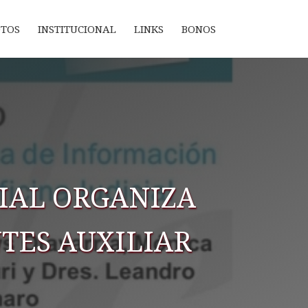
OTOS
INSTITUCIONAL
LINKS
BONOS
CIAL ORGANIZA
TES AUXILIAR