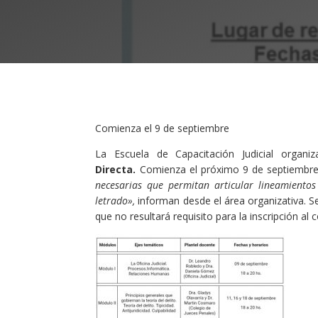
Comienza el 9 de septiembre
La Escuela de Capacitación Judicial organi
Directa
.
Comienza el próximo 9 de septiembre
necesarias que permitan articular lineamiento
letrado»
,
informan desde el área organizativa. Se
que no resultará requisito para la inscripción al 