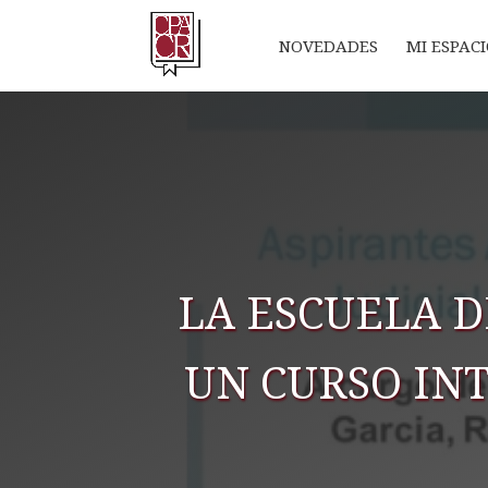
NOVEDADES
MI ESPAC
LA ESCUELA D
UN CURSO IN