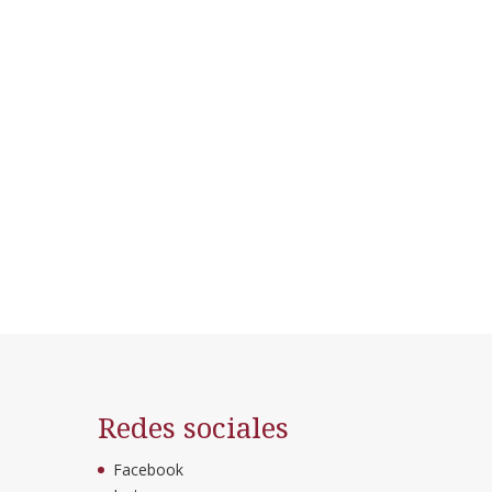
Redes sociales
Facebook