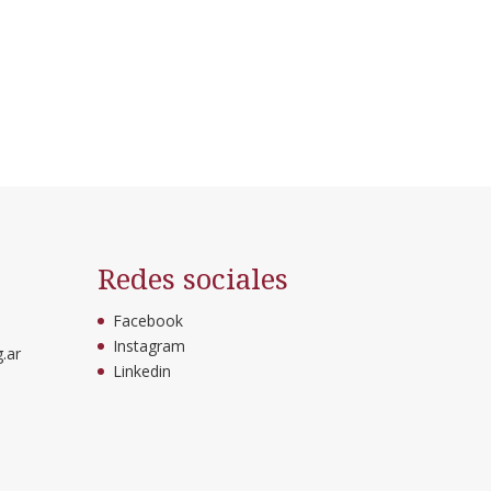
Redes sociales
Facebook
Instagram
.ar
Linkedin