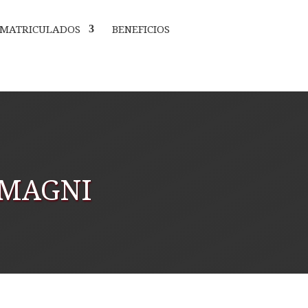
MATRICULADOS
BENEFICIOS
 MAGNI