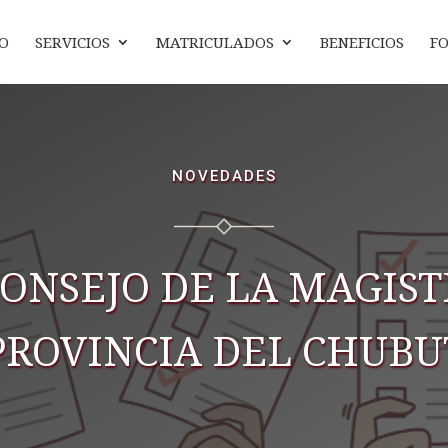
IO
SERVICIOS
MATRICULADOS
BENEFICIOS
F
NOVEDADES
ONSEJO DE LA MAGIS
PROVINCIA DEL CHUBU