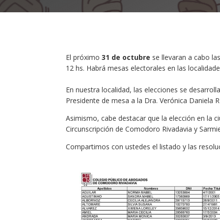
El próximo
31 de octubre
se llevaran a cabo las
12 hs. Habrá mesas electorales en las localida
En nuestra localidad, las elecciones se desarrol
Presidente de mesa a la Dra. Verónica Daniela 
Asimismo, cabe destacar que la elección en la c
Circunscripción de Comodoro Rivadavia y Sarmi
Compartimos con ustedes el listado y las resoluc