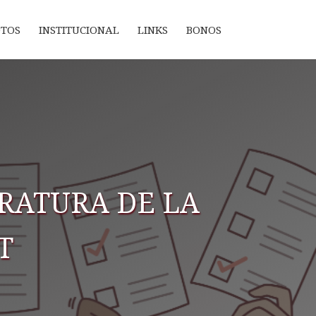
OTOS
INSTITUCIONAL
LINKS
BONOS
TRATURA DE LA
T