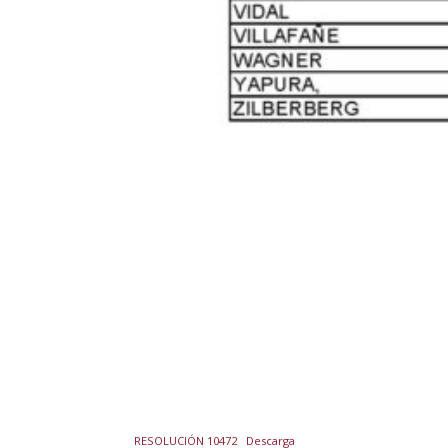
RESOLUCIÓN 10472
Descarga