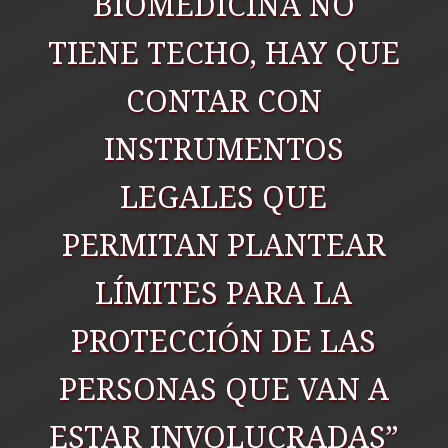
BIOMEDICINA NO
TIENE TECHO, HAY QUE
CONTAR CON
INSTRUMENTOS
LEGALES QUE
PERMITAN PLANTEAR
LÍMITES PARA LA
PROTECCIÓN DE LAS
PERSONAS QUE VAN A
ESTAR INVOLUCRADAS”