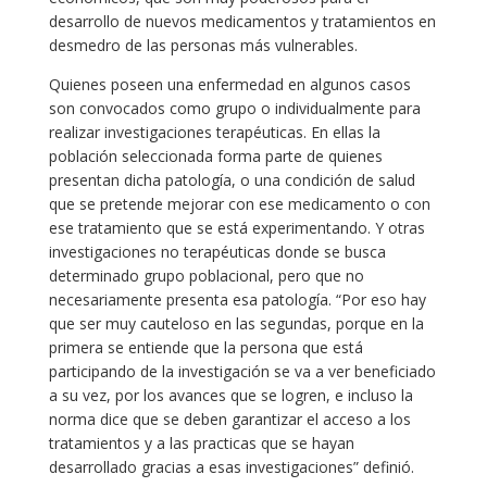
desarrollo de nuevos medicamentos y tratamientos en
desmedro de las personas más vulnerables.
Quienes poseen una enfermedad en algunos casos
son convocados como grupo o individualmente para
realizar investigaciones terapéuticas. En ellas la
población seleccionada forma parte de quienes
presentan dicha patología, o una condición de salud
que se pretende mejorar con ese medicamento o con
ese tratamiento que se está experimentando. Y otras
investigaciones no terapéuticas donde se busca
determinado grupo poblacional, pero que no
necesariamente presenta esa patología. “Por eso hay
que ser muy cauteloso en las segundas, porque en la
primera se entiende que la persona que está
participando de la investigación se va a ver beneficiado
a su vez, por los avances que se logren, e incluso la
norma dice que se deben garantizar el acceso a los
tratamientos y a las practicas que se hayan
desarrollado gracias a esas investigaciones” definió.