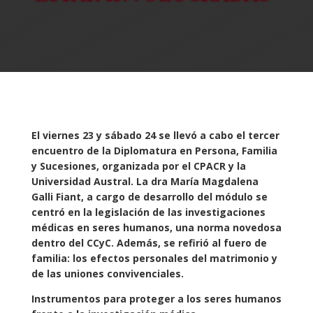
El viernes 23 y sábado 24 se llevó a cabo el tercer
encuentro de la Diplomatura en Persona, Familia
y Sucesiones, organizada por el CPACR y la
Universidad Austral. La dra María Magdalena
Galli Fiant, a cargo de desarrollo del módulo se
centró en la legislación de las investigaciones
médicas en seres humanos, una norma novedosa
dentro del CCyC. Además, se refirió al fuero de
familia: los efectos personales del matrimonio y
de las uniones convivenciales.
Instrumentos para proteger a los seres humanos