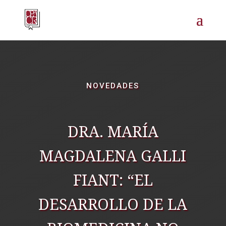
NOVEDADES
DRA. MARÍA
MAGDALENA GALLI
FIANT: “EL
DESARROLLO DE LA