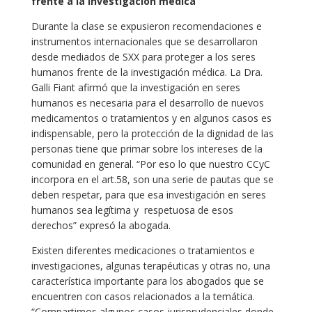
frente a la investigación médica
Durante la clase se expusieron recomendaciones e
instrumentos internacionales que se desarrollaron
desde mediados de SXX para proteger a los seres
humanos frente de la investigación médica. La Dra.
Galli Fiant afirmó que la investigación en seres
humanos es necesaria para el desarrollo de nuevos
medicamentos o tratamientos y en algunos casos es
indispensable, pero la protección de la dignidad de las
personas tiene que primar sobre los intereses de la
comunidad en general. “Por eso lo que nuestro CCyC
incorpora en el art.58, son una serie de pautas que se
deben respetar, para que esa investigación en seres
humanos sea legítima y respetuosa de esos
derechos” expresó la abogada.
Existen diferentes medicaciones o tratamientos e
investigaciones, algunas terapéuticas y otras no, una
característica importante para los abogados que se
encuentren con casos relacionados a la temática.
“Compartimos algunos casos jurisprudenciales donde