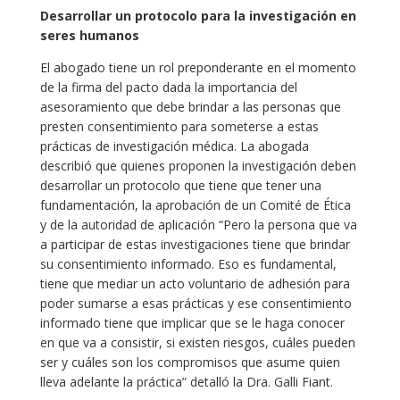
Desarrollar un protocolo para la investigación en
seres humanos
El abogado tiene un rol preponderante en el momento
de la firma del pacto dada la importancia del
asesoramiento que debe brindar a las personas que
presten consentimiento para someterse a estas
prácticas de investigación médica. La abogada
describió que quienes proponen la investigación deben
desarrollar un protocolo que tiene que tener una
fundamentación, la aprobación de un Comité de Ética
y de la autoridad de aplicación “Pero la persona que va
a participar de estas investigaciones tiene que brindar
su consentimiento informado. Eso es fundamental,
tiene que mediar un acto voluntario de adhesión para
poder sumarse a esas prácticas y ese consentimiento
informado tiene que implicar que se le haga conocer
en que va a consistir, si existen riesgos, cuáles pueden
ser y cuáles son los compromisos que asume quien
lleva adelante la práctica” detalló la Dra. Galli Fiant.