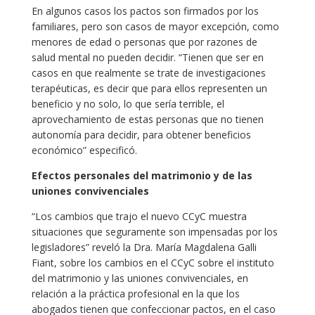
En algunos casos los pactos son firmados por los
familiares, pero son casos de mayor excepción, como
menores de edad o personas que por razones de
salud mental no pueden decidir. “Tienen que ser en
casos en que realmente se trate de investigaciones
terapéuticas, es decir que para ellos representen un
beneficio y no solo, lo que sería terrible, el
aprovechamiento de estas personas que no tienen
autonomía para decidir, para obtener beneficios
económico” especificó.
Efectos personales del matrimonio y de las
uniones convivenciales
“Los cambios que trajo el nuevo CCyC muestra
situaciones que seguramente son impensadas por los
legisladores” reveló la Dra. María Magdalena Galli
Fiant, sobre los cambios en el CCyC sobre el instituto
del matrimonio y las uniones convivenciales, en
relación a la práctica profesional en la que los
abogados tienen que confeccionar pactos, en el caso