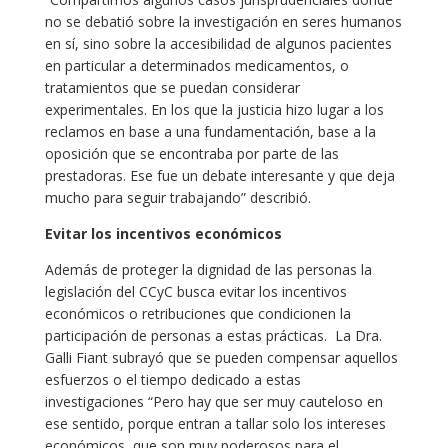
no se debatió sobre la investigación en seres humanos
en sí, sino sobre la accesibilidad de algunos pacientes
en particular a determinados medicamentos, o
tratamientos que se puedan considerar
experimentales. En los que la justicia hizo lugar a los
reclamos en base a una fundamentación, base a la
oposición que se encontraba por parte de las
prestadoras. Ese fue un debate interesante y que deja
mucho para seguir trabajando” describió.
Evitar los incentivos económicos
Además de proteger la dignidad de las personas la
legislación del CCyC busca evitar los incentivos
económicos o retribuciones que condicionen la
participación de personas a estas prácticas. La Dra.
Galli Fiant subrayó que se pueden compensar aquellos
esfuerzos o el tiempo dedicado a estas
investigaciones “Pero hay que ser muy cauteloso en
ese sentido, porque entran a tallar solo los intereses
económicos, que son muy poderosos para el