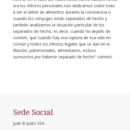
era los efectos personales nos dedicamos sobre todo
a ver el deber de alimentos durante la convivencia o
cuando los cónyuges están separados de hecho y
también analizamos la situación particular de los
separados de hecho, es decir, cuando ha dejado de
convivir, que cuando hay una ruptura de esa vida en
común y todos los efectos legales que se dan en la
filiación, patrimoniales, alimentarios, incluso
sucesorios por haberse separado de hecho” culminó.
Sede Social
Juan B Justo 324