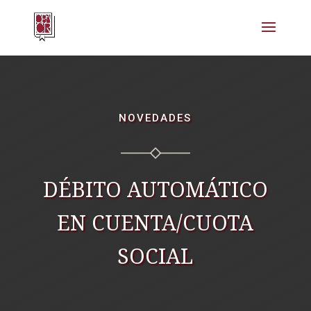
NOVEDADES
DÉBITO AUTOMÁTICO
EN CUENTA/CUOTA
SOCIAL