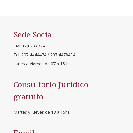
Sede Social
Juan B Justo 324
Tel: 297 4444474 / 297 4478484
Lunes a Viernes de 07 a 15 hs
Consultorio Jurídico
gratuito
Martes y jueves de 13 a 15hs
Email