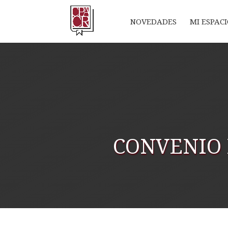
NOVEDADES
MI ESPAC
CONVENIO 