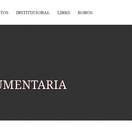
OTOS
INSTITUCIONAL
LINKS
BONOS
DUMENTARIA