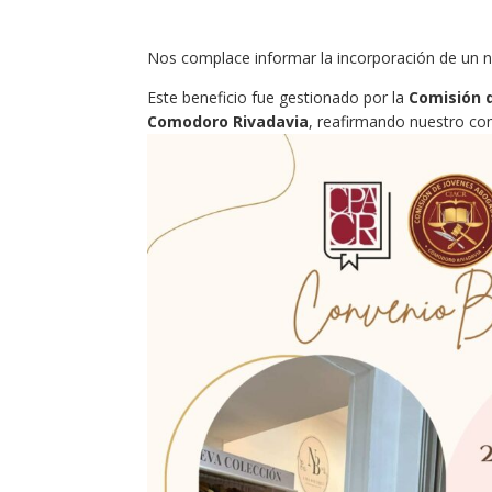
Nos complace informar la incorporación de un 
Este beneficio fue gestionado por la
Comisión 
Comodoro Rivadavia
, reafirmando nuestro co