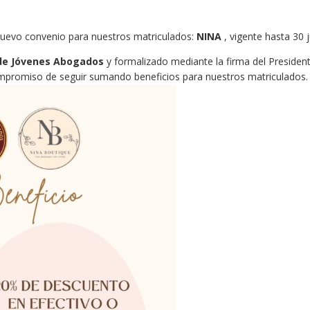
nuevo convenio para nuestros matriculados:
NINA
, vigente hasta 30 
de Jóvenes Abogados
y formalizado mediante la firma del Presiden
mpromiso de seguir sumando beneficios para nuestros matriculados.