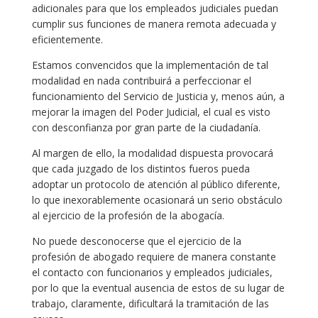
adicionales para que los empleados judiciales puedan
cumplir sus funciones de manera remota adecuada y
eficientemente.
Estamos convencidos que la implementación de tal
modalidad en nada contribuirá a perfeccionar el
funcionamiento del Servicio de Justicia y, menos aún, a
mejorar la imagen del Poder Judicial, el cual es visto
con desconfianza por gran parte de la ciudadanía.
Al margen de ello, la modalidad dispuesta provocará
que cada juzgado de los distintos fueros pueda
adoptar un protocolo de atención al público diferente,
lo que inexorablemente ocasionará un serio obstáculo
al ejercicio de la profesión de la abogacía.
No puede desconocerse que el ejercicio de la
profesión de abogado requiere de manera constante
el contacto con funcionarios y empleados judiciales,
por lo que la eventual ausencia de estos de su lugar de
trabajo, claramente, dificultará la tramitación de las