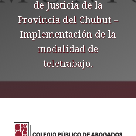
de Justicia de la
Provincia del Chubut –
Implementación de la
modalidad de
teletrabajo.