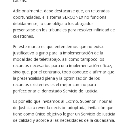
causas.
Adicionalmente, debe destacarse que, en reiteradas
oportunidades, el sistema SERCONEX no funciona
debidamente, lo que obliga a los abogados
presentarse en los tribunales para resolver infinidad de
cuestiones.
En este marco es que entendemos que no existe
justificativo alguno para la implementación de la
modalidad de teletrabajo, así como tampoco los
recursos necesarios para una implementación eficaz,
sino que, por el contrario, todo conduce a afirmar que
la presencialidad plena y la optimización de los
recursos existentes es el mejor camino para
perfeccionar el denostado Servicio de Justicia.
Es por ello que invitamos al Excmo. Superior Tribunal
de Justicia a rever la decisión adoptada, invitación que
tiene como único objetivo lograr un Servicio de Justicia
de calidad y acorde a las necesidades de la ciudadanía.