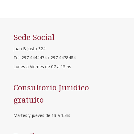
Sede Social
Juan B Justo 324
Tel: 297 4444474 / 297 4478484
Lunes a Viernes de 07 a 15 hs
Consultorio Jurídico
gratuito
Martes y jueves de 13 a 15hs