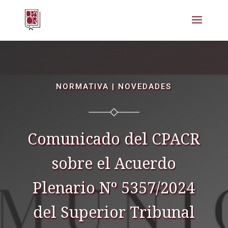
NORMATIVA
|
NOVEDADES
Comunicado del CPACR
sobre el Acuerdo
Plenario Nº 5357/2024
del Superior Tribunal