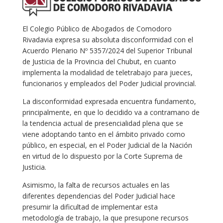
El Colegio Público de Abogados de Comodoro
Rivadavia expresa su absoluta disconformidad con el
Acuerdo Plenario Nº 5357/2024 del Superior Tribunal
de Justicia de la Provincia del Chubut, en cuanto
implementa la modalidad de teletrabajo para jueces,
funcionarios y empleados del Poder Judicial provincial.
La disconformidad expresada encuentra fundamento,
principalmente, en que lo decidido va a contramano de
la tendencia actual de presencialidad plena que se
viene adoptando tanto en el ámbito privado como
público, en especial, en el Poder Judicial de la Nación
en virtud de lo dispuesto por la Corte Suprema de
Justicia.
Asimismo, la falta de recursos actuales en las
diferentes dependencias del Poder Judicial hace
presumir la dificultad de implementar esta
metodología de trabajo, la que presupone recursos