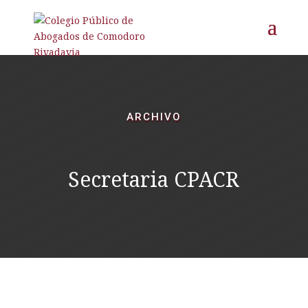
ARCHIVO
Secretaria CPACR